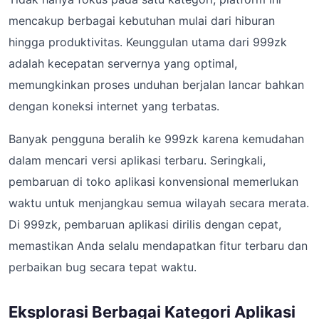
mencakup berbagai kebutuhan mulai dari hiburan
hingga produktivitas. Keunggulan utama dari 999zk
adalah kecepatan servernya yang optimal,
memungkinkan proses unduhan berjalan lancar bahkan
dengan koneksi internet yang terbatas.
Banyak pengguna beralih ke 999zk karena kemudahan
dalam mencari versi aplikasi terbaru. Seringkali,
pembaruan di toko aplikasi konvensional memerlukan
waktu untuk menjangkau semua wilayah secara merata.
Di 999zk, pembaruan aplikasi dirilis dengan cepat,
memastikan Anda selalu mendapatkan fitur terbaru dan
perbaikan bug secara tepat waktu.
Eksplorasi Berbagai Kategori Aplikasi