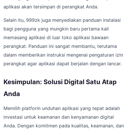
aplikasi akan tersimpan di perangkat Anda.
Selain itu, 999zk juga menyediakan panduan instalasi
bagi pengguna yang mungkin baru pertama kali
memasang aplikasi di luar toko aplikasi bawaan
perangkat. Panduan ini sangat membantu, terutama
dalam memberikan instruksi mengenai pengaturan izin
perangkat agar aplikasi dapat berjalan dengan lancar.
Kesimpulan: Solusi Digital Satu Atap
Anda
Memilih platform unduhan aplikasi yang tepat adalah
investasi untuk keamanan dan kenyamanan digital
Anda. Dengan komitmen pada kualitas, keamanan, dan