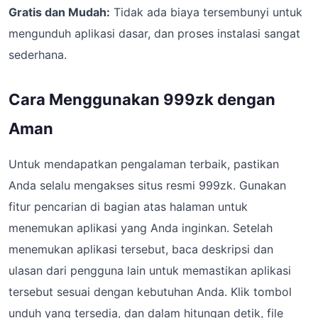
Gratis dan Mudah:
Tidak ada biaya tersembunyi untuk
mengunduh aplikasi dasar, dan proses instalasi sangat
sederhana.
Cara Menggunakan 999zk dengan
Aman
Untuk mendapatkan pengalaman terbaik, pastikan
Anda selalu mengakses situs resmi 999zk. Gunakan
fitur pencarian di bagian atas halaman untuk
menemukan aplikasi yang Anda inginkan. Setelah
menemukan aplikasi tersebut, baca deskripsi dan
ulasan dari pengguna lain untuk memastikan aplikasi
tersebut sesuai dengan kebutuhan Anda. Klik tombol
unduh yang tersedia, dan dalam hitungan detik, file