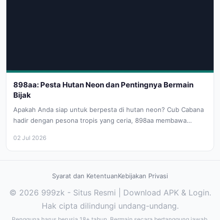
898aa: Pesta Hutan Neon dan Pentingnya Bermain
Bijak
Apakah Anda siap untuk berpesta di hutan neon? Cub Cabana
hadir dengan pesona tropis yang ceria, 898aa membawa
suasana bar...
02 Jul 2026
Syarat dan Ketentuan
Kebijakan Privasi
© 2026 999zk - Situs Resmi | Download APK & Login.
Hak cipta dilindungi undang-undang.
Pengguna harus berusia 18+ tahun. Bermain secara bertanggung jawab.