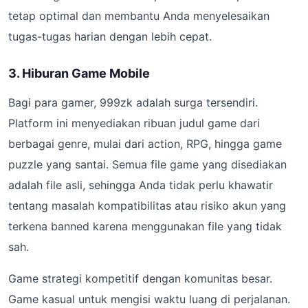
tetap optimal dan membantu Anda menyelesaikan
tugas-tugas harian dengan lebih cepat.
3. Hiburan Game Mobile
Bagi para gamer, 999zk adalah surga tersendiri.
Platform ini menyediakan ribuan judul game dari
berbagai genre, mulai dari action, RPG, hingga game
puzzle yang santai. Semua file game yang disediakan
adalah file asli, sehingga Anda tidak perlu khawatir
tentang masalah kompatibilitas atau risiko akun yang
terkena banned karena menggunakan file yang tidak
sah.
Game strategi kompetitif dengan komunitas besar.
Game kasual untuk mengisi waktu luang di perjalanan.