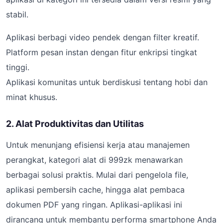
stabil.
Aplikasi berbagi video pendek dengan filter kreatif.
Platform pesan instan dengan fitur enkripsi tingkat
tinggi.
Aplikasi komunitas untuk berdiskusi tentang hobi dan
minat khusus.
2. Alat Produktivitas dan Utilitas
Untuk menunjang efisiensi kerja atau manajemen
perangkat, kategori alat di 999zk menawarkan
berbagai solusi praktis. Mulai dari pengelola file,
aplikasi pembersih cache, hingga alat pembaca
dokumen PDF yang ringan. Aplikasi-aplikasi ini
dirancang untuk membantu performa smartphone Anda