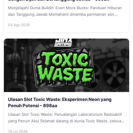
Menjelajahi Dunia Buildin’ Even More Bucks: Panduan Hiburan
dan Tanggung Jawab Memahami dinamika permainan slot
daring memerlukan pendekatan yang seimbang...
04 Agu 2026
Ulasan Slot Toxic Waste: Eksperimen Neon yang
Penuh Potensi – 898aa
Ulasan Slot Toxic Waste: Petualangan Laboratorium Radioaktif
yang Penuh Aksi Selamat datang di dunia Toxic Waste, sebuah
slot yang membawa...
18 Jul 2026