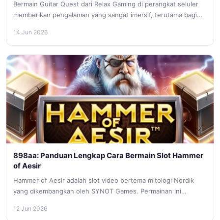
Bermain Guitar Quest dari Relax Gaming di perangkat seluler
memberikan pengalaman yang sangat imersif, terutama bagi
penggemar tema musik rock....
14 Jun 2026
898aa: Panduan Lengkap Cara Bermain Slot Hammer
of Aesir
Hammer of Aesir adalah slot video bertema mitologi Nordik
yang dikembangkan oleh SYNOT Games. Permainan ini
menggunakan format grid 5×4...
12 Jun 2026