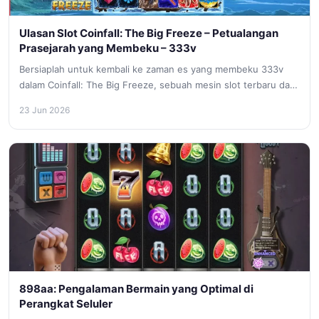
Ulasan Slot Coinfall: The Big Freeze – Petualangan
Prasejarah yang Membeku – 333v
Bersiaplah untuk kembali ke zaman es yang membeku 333v
dalam Coinfall: The Big Freeze, sebuah mesin slot terbaru dari
Playtech...
23 Jun 2026
898aa: Pengalaman Bermain yang Optimal di
Perangkat Seluler