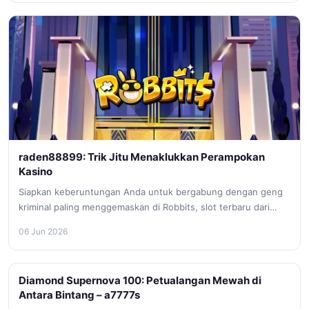
raden88899: Trik Jitu Menaklukkan Perampokan
Kasino
Siapkan keberuntungan Anda untuk bergabung dengan geng
kriminal paling menggemaskan di Robbits, slot terbaru dari
Quickspin yang dirilis pada 10...
06 Jun 2026
Diamond Supernova 100: Petualangan Mewah di
Antara Bintang – a7777s