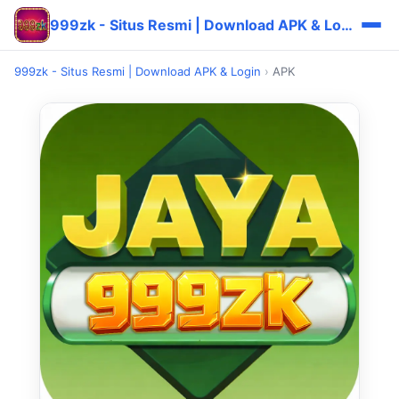
999zk - Situs Resmi | Download APK & Login
999zk - Situs Resmi | Download APK & Login
›
APK