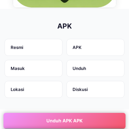
APK
Resmi
APK
Masuk
Unduh
Lokasi
Diskusi
Unduh APK APK