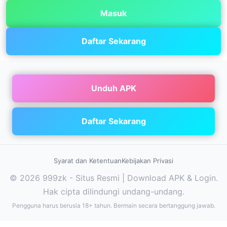
Masuk
Daftar Sekarang
Unduh APK
Daftar Sekarang
Syarat dan Ketentuan
Kebijakan Privasi
© 2026 999zk - Situs Resmi | Download APK & Login.
Hak cipta dilindungi undang-undang.
Pengguna harus berusia 18+ tahun. Bermain secara bertanggung jawab.