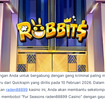
ngan Anda untuk bergabung dengan geng kriminal paling
aru dari Quickspin yang dirilis pada 10 Februari 2026. Dala
kan
raden88899
kasino ini, Anda akan membantu sekelompo
 membobol "Fur Seasons raden88899 Casino" dengan gaya