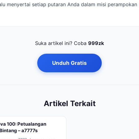
lu menyertai setiap putaran Anda dalam misi perampokan i
Suka artikel ini? Coba
999zk
Unduh Gratis
Artikel Terkait
va 100: Petualangan
Bintang – a7777s