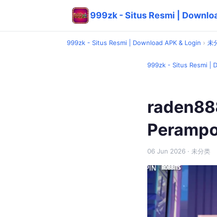
999zk - Situs Resmi | Downlo
999zk - Situs Resmi | Download APK & Login
›
未
999zk - Situs Resmi |
raden888
Perampo
06 Jun 2026
· 未分类