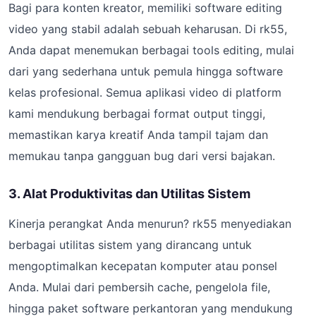
Bagi para konten kreator, memiliki software editing
video yang stabil adalah sebuah keharusan. Di rk55,
Anda dapat menemukan berbagai tools editing, mulai
dari yang sederhana untuk pemula hingga software
kelas profesional. Semua aplikasi video di platform
kami mendukung berbagai format output tinggi,
memastikan karya kreatif Anda tampil tajam dan
memukau tanpa gangguan bug dari versi bajakan.
3. Alat Produktivitas dan Utilitas Sistem
Kinerja perangkat Anda menurun? rk55 menyediakan
berbagai utilitas sistem yang dirancang untuk
mengoptimalkan kecepatan komputer atau ponsel
Anda. Mulai dari pembersih cache, pengelola file,
hingga paket software perkantoran yang mendukung