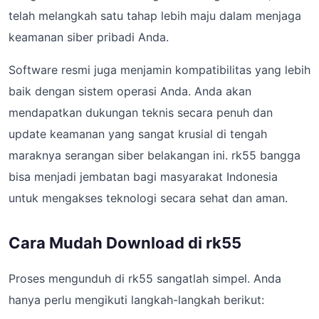
telah melangkah satu tahap lebih maju dalam menjaga
keamanan siber pribadi Anda.
Software resmi juga menjamin kompatibilitas yang lebih
baik dengan sistem operasi Anda. Anda akan
mendapatkan dukungan teknis secara penuh dan
update keamanan yang sangat krusial di tengah
maraknya serangan siber belakangan ini. rk55 bangga
bisa menjadi jembatan bagi masyarakat Indonesia
untuk mengakses teknologi secara sehat dan aman.
Cara Mudah Download di rk55
Proses mengunduh di rk55 sangatlah simpel. Anda
hanya perlu mengikuti langkah-langkah berikut: