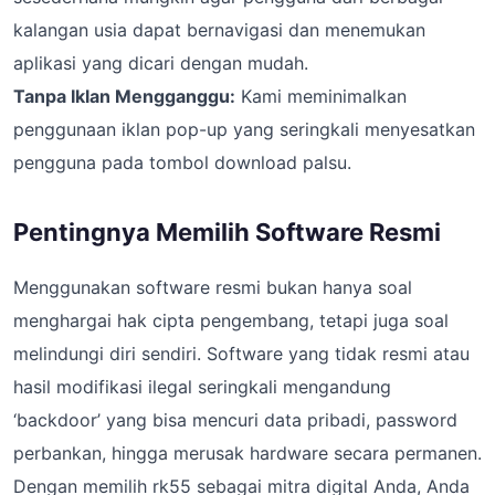
kalangan usia dapat bernavigasi dan menemukan
aplikasi yang dicari dengan mudah.
Tanpa Iklan Mengganggu:
Kami meminimalkan
penggunaan iklan pop-up yang seringkali menyesatkan
pengguna pada tombol download palsu.
Pentingnya Memilih Software Resmi
Menggunakan software resmi bukan hanya soal
menghargai hak cipta pengembang, tetapi juga soal
melindungi diri sendiri. Software yang tidak resmi atau
hasil modifikasi ilegal seringkali mengandung
‘backdoor’ yang bisa mencuri data pribadi, password
perbankan, hingga merusak hardware secara permanen.
Dengan memilih rk55 sebagai mitra digital Anda, Anda